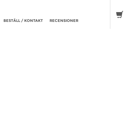
BESTÄLL / KONTAKT
RECENSIONER