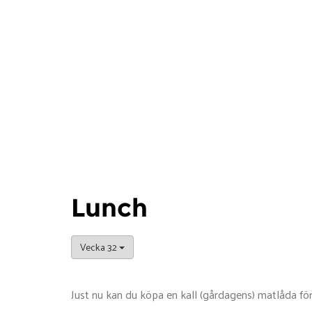
Lunch
Vecka 32
Just nu kan du köpa en kall (gårdagens) matlåda för