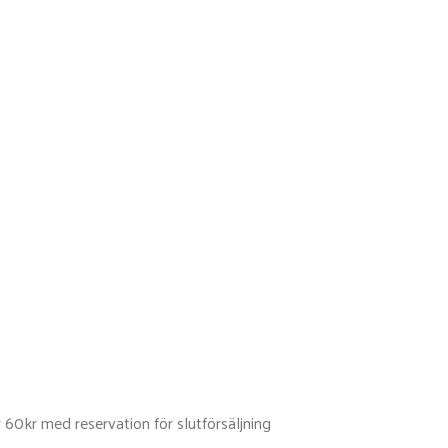
 60kr med reservation för slutförsäljning