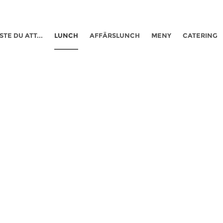
STE DU ATT...
LUNCH
AFFÄRSLUNCH
MENY
CATERING